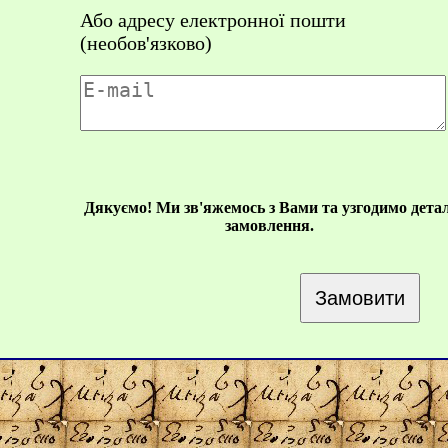
Або адресу електронної пошти
(необов'язково)
Дякуємо! Ми зв'яжемось з Вами та узгодимо детал
замовлення.