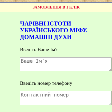
ЗАМОВЛЕННЯ В 1 КЛІК
ЧАРІВНІ ІСТОТИ
УКРАЇНСЬКОГО МІФУ.
ДОМАШНІ ДУХИ
Введіть Ваше Ім'я
Введіть номер телефону