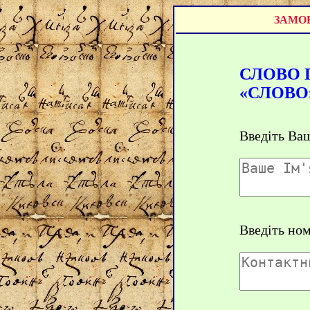
ЗАМОВ
СЛОВО 
«СЛОВО
Введіть Ваш
Введіть но