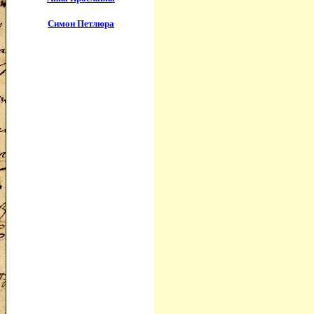
Симон Петлюра