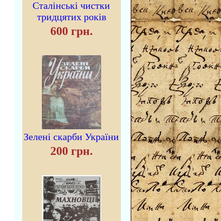
Сталінські чистки
тридцятих років
600 грн.
Зелені скарби України
200 грн.