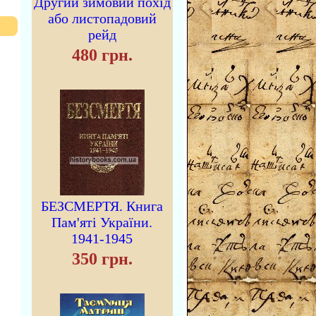
Другий зимовий похід
або листопадовий
рейд
480 грн.
БЕЗСМЕРТЯ. Книга
Пам'яті України.
1941-1945
350 грн.