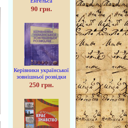
Енгельса
90 грн.
Керівники української
зовнішньої розвідки
250 грн.