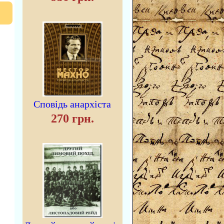
Сповідь анархіста
270 грн.