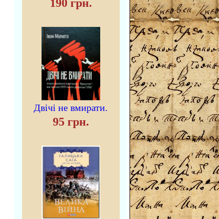
190 грн.
Двічі не вмирати.
95 грн.