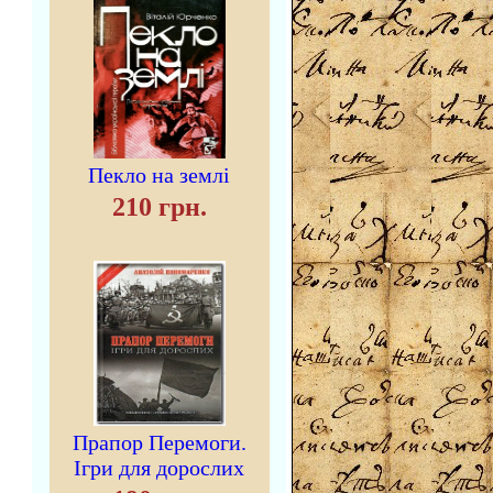
Пекло на землі
210 грн.
Прапор Перемоги.
Ігри для дорослих