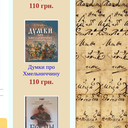
110 грн.
Думки про
Хмельниччину
110 грн.