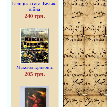
Галицька сага. Велика
війна
240 грн.
Максим Кривоніс
205 грн.