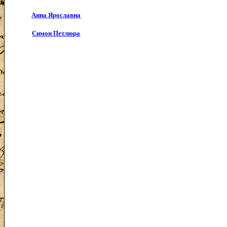
Анна Ярославна
Симон Петлюра