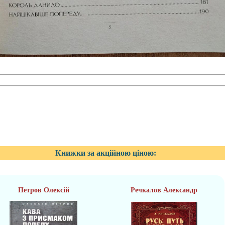
Книжки за акційною ціною:
Петров Олексій
Речкалов Александр