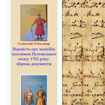
Сухомлин Олександр
Відомість про залінійні
поселення Полтавського
полку 1762 року:
збірник документів